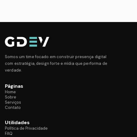
Somos um time focado em construir presença digital
com estratégia, design forte e mídia que performa de
verdade.
Páginas
Home
Sobre
Serviços
Contato
Utilidades
Política de Privacidade
FAQ