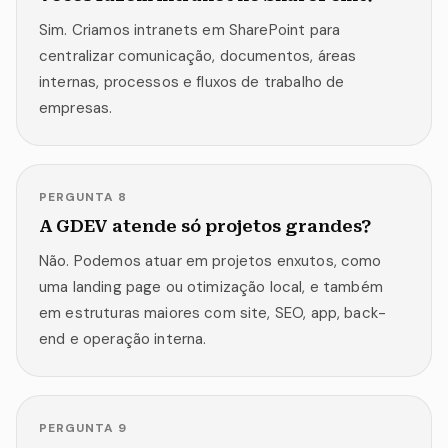
Sim. Criamos intranets em SharePoint para
centralizar comunicação, documentos, áreas
internas, processos e fluxos de trabalho de
empresas.
PERGUNTA
8
A GDEV atende só projetos grandes?
Não. Podemos atuar em projetos enxutos, como
uma landing page ou otimização local, e também
em estruturas maiores com site, SEO, app, back-
end e operação interna.
PERGUNTA
9