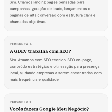
Sim. Criamos landing pages pensadas para
campanhas, geração de leads, lançamentos e
páginas de alta conversão com estrutura clara e
chamadas objetivas.
PERGUNTA
4
A GDEV trabalha com SEO?
Sim. Atuamos com SEO técnico, SEO on-page,
conteúdo estratégico e otimização para presença
local, ajudando empresas a serem encontradas com
mais frequência e qualidade.
PERGUNTA
5
Vocês fazem Google Meu Negócio?