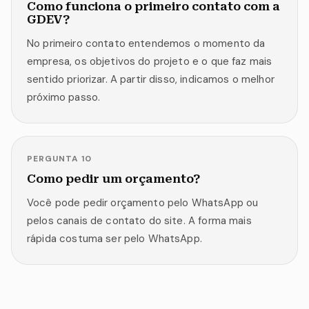
Como funciona o primeiro contato com a
GDEV?
No primeiro contato entendemos o momento da
empresa, os objetivos do projeto e o que faz mais
sentido priorizar. A partir disso, indicamos o melhor
próximo passo.
PERGUNTA
10
Como pedir um orçamento?
Você pode pedir orçamento pelo WhatsApp ou
pelos canais de contato do site. A forma mais
rápida costuma ser pelo WhatsApp.