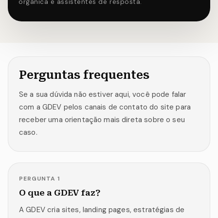
orgânica e assistentes de resposta.
Perguntas frequentes
Se a sua dúvida não estiver aqui, você pode falar
com a GDEV pelos canais de contato do site para
receber uma orientação mais direta sobre o seu
caso.
PERGUNTA
1
O que a GDEV faz?
A GDEV cria sites, landing pages, estratégias de