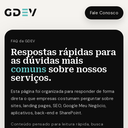
Fale Conosco
FAQ da GDEV
Respostas rápidas para
as dúvidas mais
comuns
sobre nossos
serviços.
Esta página foi organizada para responder de forma
direta o que empresas costumam perguntar sobre
sites, landing pages, SEO, Google Meu Negócio,
aplicativos, back-end e SharePoint.
Conteúdo pensado para leitura rápida, busca