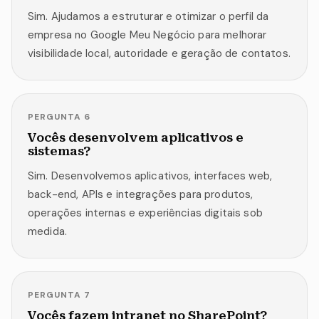
Sim. Ajudamos a estruturar e otimizar o perfil da
empresa no Google Meu Negócio para melhorar
visibilidade local, autoridade e geração de contatos.
PERGUNTA
6
Vocês desenvolvem aplicativos e
sistemas?
Sim. Desenvolvemos aplicativos, interfaces web,
back-end, APIs e integrações para produtos,
operações internas e experiências digitais sob
medida.
PERGUNTA
7
Vocês fazem intranet no SharePoint?