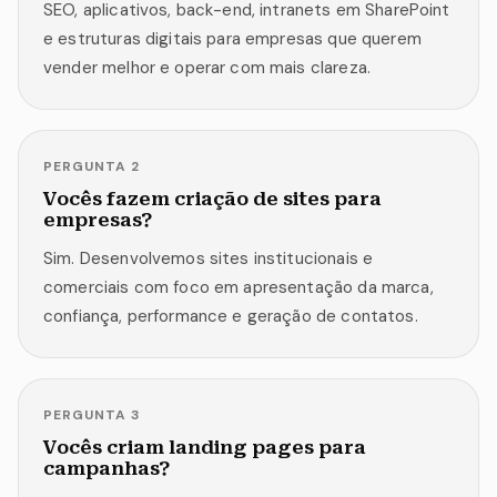
SEO, aplicativos, back-end, intranets em SharePoint
e estruturas digitais para empresas que querem
vender melhor e operar com mais clareza.
PERGUNTA
2
Vocês fazem criação de sites para
empresas?
Sim. Desenvolvemos sites institucionais e
comerciais com foco em apresentação da marca,
confiança, performance e geração de contatos.
PERGUNTA
3
Vocês criam landing pages para
campanhas?