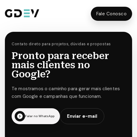
Fale Conosco
Contato direto para projetos, dúvidas e propostas
Pronto para
receber
mais clientes
no
Google?
Te mostramos o caminho para gerar mais clientes
com Google e campanhas que funcionam.
Enviar e-mail
Falar no WhatsApp