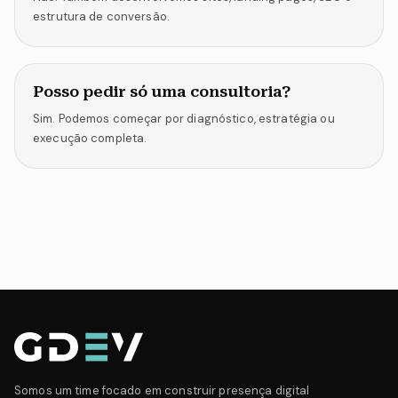
estrutura de conversão.
Posso pedir só uma consultoria?
Sim. Podemos começar por diagnóstico, estratégia ou
execução completa.
Somos um time focado em construir presença digital