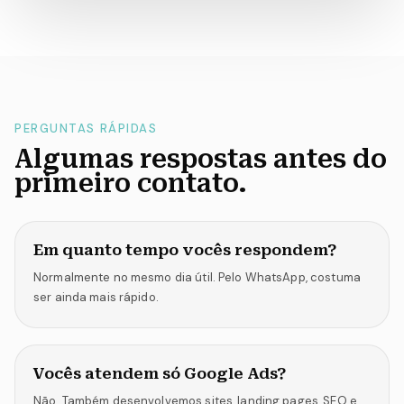
PERGUNTAS RÁPIDAS
Algumas respostas antes do
primeiro contato.
Em quanto tempo vocês respondem?
Normalmente no mesmo dia útil. Pelo WhatsApp, costuma
ser ainda mais rápido.
Vocês atendem só Google Ads?
Não. Também desenvolvemos sites, landing pages, SEO e